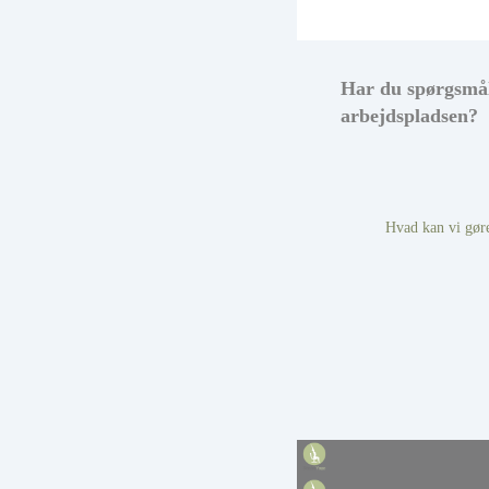
Har du spørgsmål
arbejdspladsen?
Hvad kan vi gøre